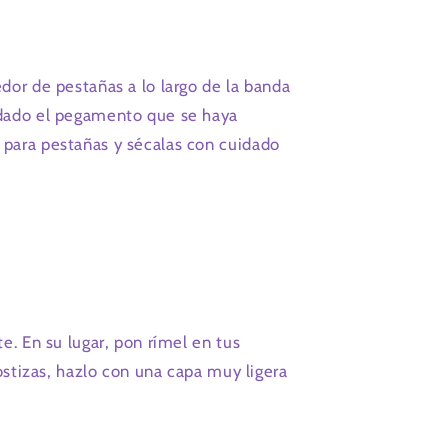
dor de pestañas a lo largo de la banda
idado el pegamento que se haya
 para pestañas y sécalas con cuidado
e. En su lugar, pon rímel en tus
ostizas, hazlo con una capa muy ligera