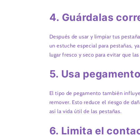
4. Guárdalas cor
Después de usar y limpiar tus pestaña
un estuche especial para pestañas, ya
lugar fresco y seco para evitar que las
5. Usa pegamento
El tipo de pegamento también influye e
remover. Esto reduce el riesgo de dañ
así la vida útil de las pestañas.
6. Limita el conta