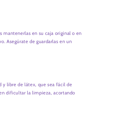
s mantenerlas en su caja original o en
vo. Asegúrate de guardarlas en un
y libre de látex, que sea fácil de
n dificultar la limpieza, acortando