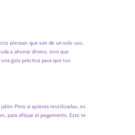
ico piensan que son de un solo uso,
yuda a ahorrar dinero, sino que
 una guía práctica para que tus
lón. Pero si quieres reutilizarlas, es
, para aflojar el pegamento. Esto te