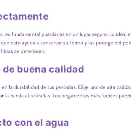
rectamente
s, es fundamental guardarlas en un lugar seguro. Lo ideal e
 que esto ayuda a conservar su forma y las protege del pol
 fibras se deterioren.
 de buena calidad
n la durabilidad de tus pestañas. Elige uno de alta calidad 
ar la banda al retirarlas. Los pegamentos más fuertes puede
cto con el agua