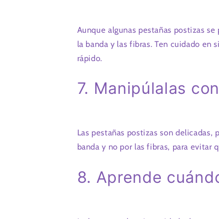
Aunque algunas pestañas postizas se 
la banda y las fibras. Ten cuidado en
rápido.
7. Manipúlalas co
Las pestañas postizas son delicadas, p
banda y no por las fibras, para evitar
8. Aprende cuánd