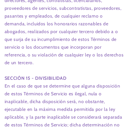
directores, agentes, contratistas, licenciatarios,
proveedores de servicios, subcontratistas, proveedores,
pasantes y empleados, de cualquier reclamo o
demanda, incluidos los honorarios razonables de
abogados, realizados por cualquier tercero debido a o
que surja de su incumplimiento de estos Términos de
servicio o los documentos que incorporan por
referencia, o su violación de cualquier ley o los derechos
de un tercero.
SECCIÓN 15 - DIVISIBILIDAD
En el caso de que se determine que alguna disposición
de estos Términos de Servicio es ilegal, nula o
inaplicable, dicha disposición será, no obstante,
ejecutable en la máxima medida permitida por la ley
aplicable, y la parte inaplicable se considerará separada
de estos Términos de Servicio; dicha determinación no