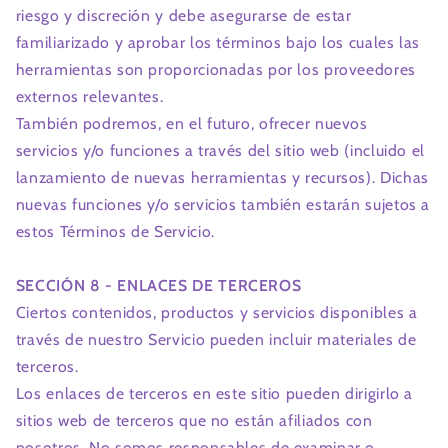
riesgo y discreción y debe asegurarse de estar
familiarizado y aprobar los términos bajo los cuales las
herramientas son proporcionadas por los proveedores
externos relevantes.
También podremos, en el futuro, ofrecer nuevos
servicios y/o funciones a través del sitio web (incluido el
lanzamiento de nuevas herramientas y recursos). Dichas
nuevas funciones y/o servicios también estarán sujetos a
estos Términos de Servicio.
SECCIÓN 8 - ENLACES DE TERCEROS
Ciertos contenidos, productos y servicios disponibles a
través de nuestro Servicio pueden incluir materiales de
terceros.
Los enlaces de terceros en este sitio pueden dirigirlo a
sitios web de terceros que no están afiliados con
nosotros. No somos responsables de examinar o