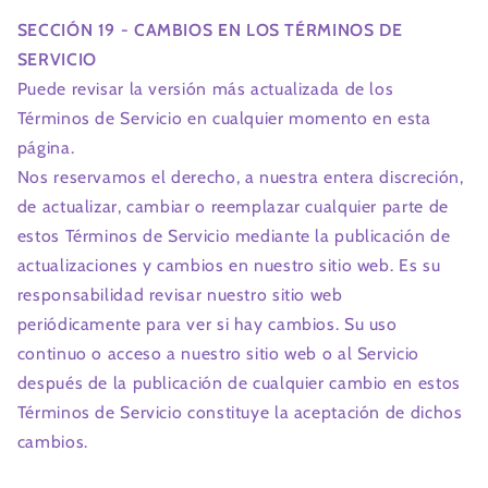
SECCIÓN 19 - CAMBIOS EN LOS TÉRMINOS DE
SERVICIO
Puede revisar la versión más actualizada de los
Términos de Servicio en cualquier momento en esta
página.
Nos reservamos el derecho, a nuestra entera discreción,
de actualizar, cambiar o reemplazar cualquier parte de
estos Términos de Servicio mediante la publicación de
actualizaciones y cambios en nuestro sitio web. Es su
responsabilidad revisar nuestro sitio web
periódicamente para ver si hay cambios. Su uso
continuo o acceso a nuestro sitio web o al Servicio
después de la publicación de cualquier cambio en estos
Términos de Servicio constituye la aceptación de dichos
cambios.