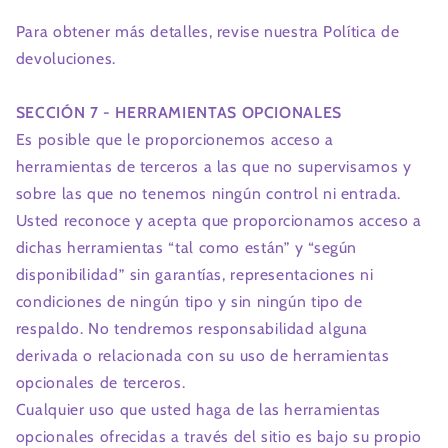
Para obtener más detalles, revise nuestra Política de
devoluciones.
SECCIÓN 7 - HERRAMIENTAS OPCIONALES
Es posible que le proporcionemos acceso a
herramientas de terceros a las que no supervisamos y
sobre las que no tenemos ningún control ni entrada.
Usted reconoce y acepta que proporcionamos acceso a
dichas herramientas “tal como están” y “según
disponibilidad” sin garantías, representaciones ni
condiciones de ningún tipo y sin ningún tipo de
respaldo. No tendremos responsabilidad alguna
derivada o relacionada con su uso de herramientas
opcionales de terceros.
Cualquier uso que usted haga de las herramientas
opcionales ofrecidas a través del sitio es bajo su propio