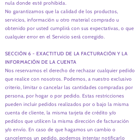
nula donde esté prohibida.
No garantizamos que la calidad de los productos,
servicios, información u otro material comprado u
obtenido por usted cumplirá con sus expectativas, o que
cualquier error en el Servicio será corregido.
SECCIÓN 6 - EXACTITUD DE LA FACTURACIÓN Y LA
INFORMACIÓN DE LA CUENTA
Nos reservamos el derecho de rechazar cualquier pedido
que realice con nosotros. Podemos, a nuestro exclusivo
criterio, limitar o cancelar las cantidades compradas por
persona, por hogar o por pedido. Estas restricciones
pueden incluir pedidos realizados por o bajo la misma
cuenta de cliente, la misma tarjeta de crédito y/o
pedidos que utilicen la misma dirección de facturación
y/o envío. En caso de que hagamos un cambio o
cancelemos un pedido, podemos intentar notificarlo