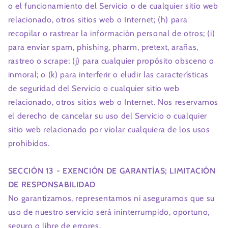
o el funcionamiento del Servicio o de cualquier sitio web
relacionado, otros sitios web o Internet; (h) para
recopilar o rastrear la información personal de otros; (i)
para enviar spam, phishing, pharm, pretext, arañas,
rastreo o scrape; (j) para cualquier propósito obsceno o
inmoral; o (k) para interferir o eludir las características
de seguridad del Servicio o cualquier sitio web
relacionado, otros sitios web o Internet. Nos reservamos
el derecho de cancelar su uso del Servicio o cualquier
sitio web relacionado por violar cualquiera de los usos
prohibidos.
SECCIÓN 13 - EXENCIÓN DE GARANTÍAS; LIMITACIÓN
DE RESPONSABILIDAD
No garantizamos, representamos ni aseguramos que su
uso de nuestro servicio será ininterrumpido, oportuno,
seguro o libre de errores.