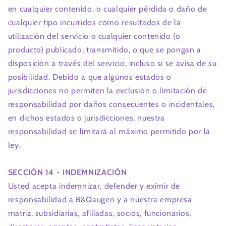
en cualquier contenido, o cualquier pérdida o daño de
cualquier tipo incurridos como resultados de la
utilización del servicio o cualquier contenido (o
producto) publicado, transmitido, o que se pongan a
disposición a través del servicio, incluso si se avisa de su
posibilidad. Debido a que algunos estados o
jurisdicciones no permiten la exclusión o limitación de
responsabilidad por daños consecuentes o incidentales,
en dichos estados o jurisdicciones, nuestra
responsabilidad se limitará al máximo permitido por la
ley.
SECCIÓN 14 - INDEMNIZACIÓN
Usted acepta indemnizar, defender y eximir de
responsabilidad a B&Qaugen y a nuestra empresa
matriz, subsidiarias, afiliadas, socios, funcionarios,