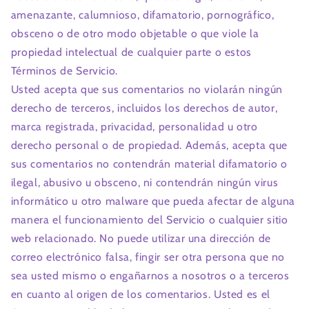
amenazante, calumnioso, difamatorio, pornográfico,
obsceno o de otro modo objetable o que viole la
propiedad intelectual de cualquier parte o estos
Términos de Servicio.
Usted acepta que sus comentarios no violarán ningún
derecho de terceros, incluidos los derechos de autor,
marca registrada, privacidad, personalidad u otro
derecho personal o de propiedad. Además, acepta que
sus comentarios no contendrán material difamatorio o
ilegal, abusivo u obsceno, ni contendrán ningún virus
informático u otro malware que pueda afectar de alguna
manera el funcionamiento del Servicio o cualquier sitio
web relacionado. No puede utilizar una dirección de
correo electrónico falsa, fingir ser otra persona que no
sea usted mismo o engañarnos a nosotros o a terceros
en cuanto al origen de los comentarios. Usted es el