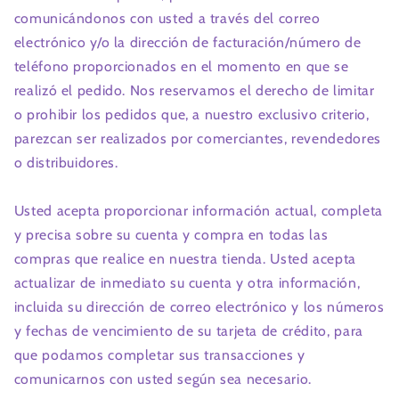
comunicándonos con usted a través del correo
electrónico y/o la dirección de facturación/número de
teléfono proporcionados en el momento en que se
realizó el pedido. Nos reservamos el derecho de limitar
o prohibir los pedidos que, a nuestro exclusivo criterio,
parezcan ser realizados por comerciantes, revendedores
o distribuidores.
Usted acepta proporcionar información actual, completa
y precisa sobre su cuenta y compra en todas las
compras que realice en nuestra tienda. Usted acepta
actualizar de inmediato su cuenta y otra información,
incluida su dirección de correo electrónico y los números
y fechas de vencimiento de su tarjeta de crédito, para
que podamos completar sus transacciones y
comunicarnos con usted según sea necesario.