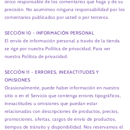
único responsable de los comentarios que haga y de su
precisión. No asumimos ninguna responsabilidad por los
comentarios publicados por usted o por terceros.
SECCIÓN 10 - INFORMACIÓN PERSONAL
El envío de información personal a través de la tienda
se rige por nuestra Política de privacidad. Para ver
nuestra Política de privacidad.
SECCIÓN 11 - ERRORES, INEXACTITUDES Y
OMISIONES
Ocasionalmente, puede haber información en nuestro
sitio o en el Servicio que contenga errores tipográficos,
inexactitudes u omisiones que puedan estar
relacionadas con descripciones de productos, precios,
promociones, ofertas, cargos de envío de productos,
tiempos de tránsito y disponibilidad. Nos reservamos el