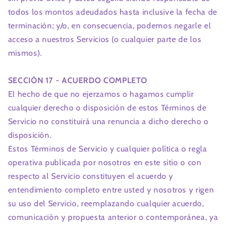
todos los montos adeudados hasta inclusive la fecha de
terminación; y/o, en consecuencia, podemos negarle el
acceso a nuestros Servicios (o cualquier parte de los
mismos).
SECCIÓN 17 - ACUERDO COMPLETO
El hecho de que no ejerzamos o hagamos cumplir
cualquier derecho o disposición de estos Términos de
Servicio no constituirá una renuncia a dicho derecho o
disposición.
Estos Términos de Servicio y cualquier política o regla
operativa publicada por nosotros en este sitio o con
respecto al Servicio constituyen el acuerdo y
entendimiento completo entre usted y nosotros y rigen
su uso del Servicio, reemplazando cualquier acuerdo,
comunicación y propuesta anterior o contemporánea, ya