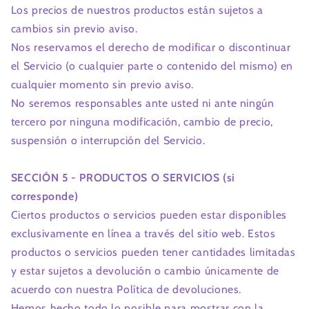
Los precios de nuestros productos están sujetos a
cambios sin previo aviso.
Nos reservamos el derecho de modificar o discontinuar
el Servicio (o cualquier parte o contenido del mismo) en
cualquier momento sin previo aviso.
No seremos responsables ante usted ni ante ningún
tercero por ninguna modificación, cambio de precio,
suspensión o interrupción del Servicio.
SECCIÓN 5 - PRODUCTOS O SERVICIOS (si
corresponde)
Ciertos productos o servicios pueden estar disponibles
exclusivamente en línea a través del sitio web. Estos
productos o servicios pueden tener cantidades limitadas
y estar sujetos a devolución o cambio únicamente de
acuerdo con nuestra Política de devoluciones.
Hemos hecho todo lo posible para mostrar con la