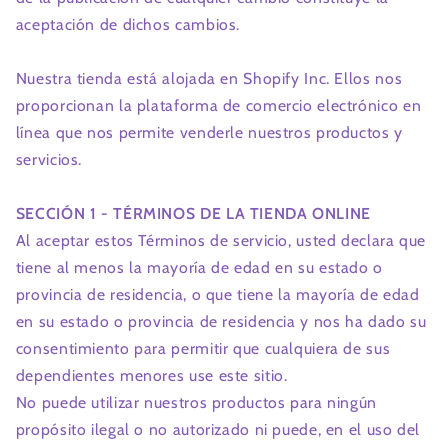
aceptación de dichos cambios.
Nuestra tienda está alojada en Shopify Inc. Ellos nos
proporcionan la plataforma de comercio electrónico en
línea que nos permite venderle nuestros productos y
servicios.
SECCIÓN 1 - TÉRMINOS DE LA TIENDA ONLINE
Al aceptar estos Términos de servicio, usted declara que
tiene al menos la mayoría de edad en su estado o
provincia de residencia, o que tiene la mayoría de edad
en su estado o provincia de residencia y nos ha dado su
consentimiento para permitir que cualquiera de sus
dependientes menores use este sitio.
No puede utilizar nuestros productos para ningún
propósito ilegal o no autorizado ni puede, en el uso del