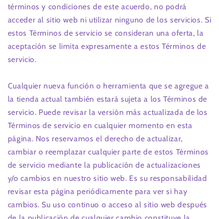
términos y condiciones de este acuerdo, no podrá
acceder al sitio web ni utilizar ninguno de los servicios. Si
estos Términos de servicio se consideran una oferta, la
aceptación se limita expresamente a estos Términos de
servicio.
Cualquier nueva función o herramienta que se agregue a
la tienda actual también estará sujeta a los Términos de
servicio. Puede revisar la versión más actualizada de los
Términos de servicio en cualquier momento en esta
página. Nos reservamos el derecho de actualizar,
cambiar o reemplazar cualquier parte de estos Términos
de servicio mediante la publicación de actualizaciones
y/o cambios en nuestro sitio web. Es su responsabilidad
revisar esta página periódicamente para ver si hay
cambios. Su uso continuo o acceso al sitio web después
de la publicación de cualquier cambio constituye la