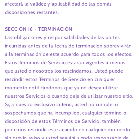
afectará la validez y aplicabilidad de las demás
disposiciones restantes.
SECCIÓN 16 - TERMINACIÓN
Las obligaciones y responsabilidades de las partes
incurridas antes de la fecha de terminación sobrevivirán
a la terminación de este acuerdo para todos los efectos.
Estos Términos de Servicio estarán vigentes a menos
que usted o nosotros los rescindamos. Usted puede
rescindir estos Términos de Servicio en cualquier
momento notificándonos que ya no desea utilizar
nuestros Servicios o cuando deje de utilizar nuestro sitio.
Si, a nuestro exclusivo criterio, usted no cumple, o
sospechamos que ha incumplido, cualquier término o
disposición de estos Términos de Servicio, también
podemos rescindir este acuerdo en cualquier momento
sin previo aviso y usted seguirá siendo responsable de