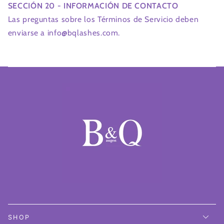
SECCIÓN 20 - INFORMACIÓN DE CONTACTO
Las preguntas sobre los Términos de Servicio deben
enviarse a info@bqlashes.com.
SHOP