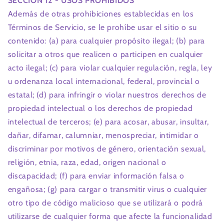
SECCIÓN 12 - USOS PROHIBIDOS
Además de otras prohibiciones establecidas en los
Términos de Servicio, se le prohíbe usar el sitio o su
contenido: (a) para cualquier propósito ilegal; (b) para
solicitar a otros que realicen o participen en cualquier
acto ilegal; (c) para violar cualquier regulación, regla, ley
u ordenanza local internacional, federal, provincial o
estatal; (d) para infringir o violar nuestros derechos de
propiedad intelectual o los derechos de propiedad
intelectual de terceros; (e) para acosar, abusar, insultar,
dañar, difamar, calumniar, menospreciar, intimidar o
discriminar por motivos de género, orientación sexual,
religión, etnia, raza, edad, origen nacional o
discapacidad; (f) para enviar información falsa o
engañosa; (g) para cargar o transmitir virus o cualquier
otro tipo de código malicioso que se utilizará o podrá
utilizarse de cualquier forma que afecte la funcionalidad