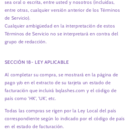
sea oral o escrita, entre usted y nosotros (incluidas,
entre otras, cualquier versión anterior de los Términos
de Servicio).
Cualquier ambigüedad en la interpretación de estos
Términos de Servicio no se interpretará en contra del
grupo de redacción.
SECCIÓN 18- LEY APLICABLE
Al completar su compra, se mostrará en la página de
pago y/o en el extracto de su tarjeta un estado de
facturación que incluirá bqlashes.com y el código de
país como 'HK', 'UK', etc.
Todas las compras se rigen por la Ley Local del país
correspondiente según lo indicado por el código de país
en el estado de facturación.