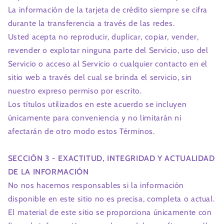
La información de la tarjeta de crédito siempre se cifra
durante la transferencia a través de las redes.
Usted acepta no reproducir, duplicar, copiar, vender,
revender o explotar ninguna parte del Servicio, uso del
Servicio o acceso al Servicio o cualquier contacto en el
sitio web a través del cual se brinda el servicio, sin
nuestro expreso permiso por escrito.
Los títulos utilizados en este acuerdo se incluyen
únicamente para conveniencia y no limitarán ni
afectarán de otro modo estos Términos.
SECCIÓN 3 - EXACTITUD, INTEGRIDAD Y ACTUALIDAD
DE LA INFORMACIÓN
No nos hacemos responsables si la información
disponible en este sitio no es precisa, completa o actual.
El material de este sitio se proporciona únicamente con