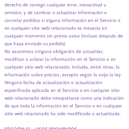
derecho de corregir cualquier error, inexactitud u
omisión, y de cambiar o actualizar información o
cancelar pedidos si alguna información en el Servicio o
en cualquier sitio web relacionado es inexacta en
cualquier momento sin previo aviso (incluso después de
que haya enviado su pedido).
No asumimos ninguna obligación de actualizar,
modificar o aclarar la información en el Servicio o en
cualquier sitio web relacionado, incluida, entre otras, la
información sobre precios, excepto según lo exija la ley.
Ninguna fecha de actualización o actualización
especificada aplicada en el Servicio o en cualquier sitio
web relacionado debe interpretarse como una indicación
de que toda la información en el Servicio o en cualquier
sitio web relacionado ha sido modificada o actualizada.