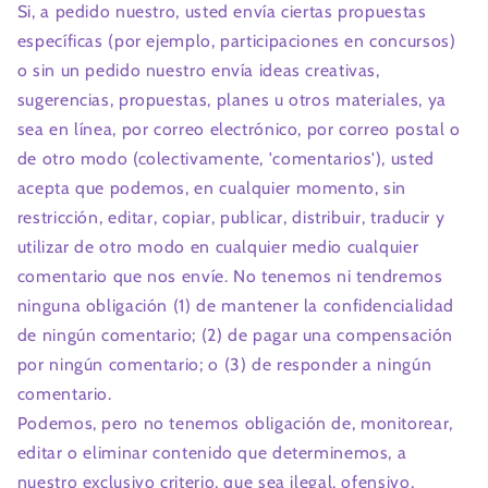
Si, a pedido nuestro, usted envía ciertas propuestas
específicas (por ejemplo, participaciones en concursos)
o sin un pedido nuestro envía ideas creativas,
sugerencias, propuestas, planes u otros materiales, ya
sea en línea, por correo electrónico, por correo postal o
de otro modo (colectivamente, 'comentarios'), usted
acepta que podemos, en cualquier momento, sin
restricción, editar, copiar, publicar, distribuir, traducir y
utilizar de otro modo en cualquier medio cualquier
comentario que nos envíe. No tenemos ni tendremos
ninguna obligación (1) de mantener la confidencialidad
de ningún comentario; (2) de pagar una compensación
por ningún comentario; o (3) de responder a ningún
comentario.
Podemos, pero no tenemos obligación de, monitorear,
editar o eliminar contenido que determinemos, a
nuestro exclusivo criterio, que sea ilegal, ofensivo,