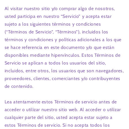
Al visitar nuestro sitio y/o comprar algo de nosotros,
usted participa en nuestro “Servicio” y acepta estar
sujeto a los siguientes términos y condiciones
(“Términos de Servicio”, “Términos”), incluidos los
términos y condiciones y políticas adicionales a los que
se hace referencia en este documento y/o que están
disponibles mediante hipervínculos. Estos Términos de
Servicio se aplican a todos los usuarios del sitio,
incluidos, entre otros, los usuarios que son navegadores,
proveedores, clientes, comerciantes y/o contribuyentes
de contenido.
Lea atentamente estos Términos de servicio antes de
acceder o utilizar nuestro sitio web. Al acceder o utilizar
cualquier parte del sitio, usted acepta estar sujeto a
estos Términos de servicio. Si no acepta todos los