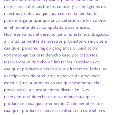
mayor precisión posible los colores y las imágenes de
nuestros productos que aparecen en la tienda. No
podemos garantizar que la visualización de los colores
en el monitor de su computadora sea precisa.
Nos reservamos el derecho, pero no estamos obligados,
a limitar las ventas de nuestros productos o servicios a
cualquier persona, región geográfica o jurisdicción.
Podemos ejercer este derecho caso por caso. Nos
reservamos el derecho de limitar las cantidades de
cualquier producto o servicio que ofrecemos. Todas las
descripciones de productos o precios de productos
están sujetos a cambios en cualquier momento sin
previo aviso, a nuestra entera discreción. Nos
reservamos el derecho de discontinuar cualquier
producto en cualquier momento. Cualquier oferta de
cualquier producto o servicio realizada en este sitio es