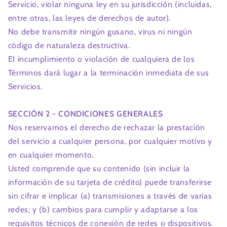
Servicio, violar ninguna ley en su jurisdicción (incluidas,
entre otras, las leyes de derechos de autor).
No debe transmitir ningún gusano, virus ni ningún
código de naturaleza destructiva.
El incumplimiento o violación de cualquiera de los
Términos dará lugar a la terminación inmediata de sus
Servicios.
SECCIÓN 2 - CONDICIONES GENERALES
Nos reservamos el derecho de rechazar la prestación
del servicio a cualquier persona, por cualquier motivo y
en cualquier momento.
Usted comprende que su contenido (sin incluir la
información de su tarjeta de crédito) puede transferirse
sin cifrar e implicar (a) transmisiones a través de varias
redes; y (b) cambios para cumplir y adaptarse a los
requisitos técnicos de conexión de redes o dispositivos.