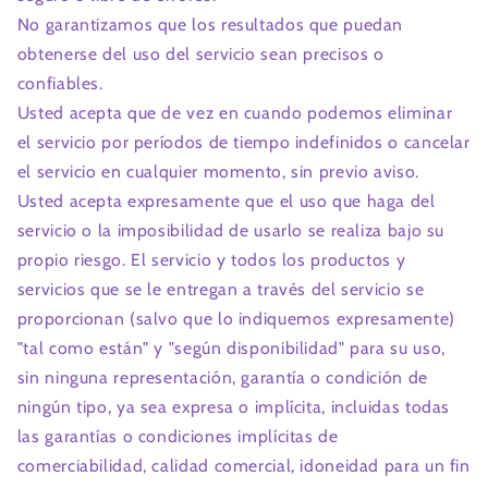
No garantizamos que los resultados que puedan
obtenerse del uso del servicio sean precisos o
confiables.
Usted acepta que de vez en cuando podemos eliminar
el servicio por períodos de tiempo indefinidos o cancelar
el servicio en cualquier momento, sin previo aviso.
Usted acepta expresamente que el uso que haga del
servicio o la imposibilidad de usarlo se realiza bajo su
propio riesgo. El servicio y todos los productos y
servicios que se le entregan a través del servicio se
proporcionan (salvo que lo indiquemos expresamente)
"tal como están" y "según disponibilidad" para su uso,
sin ninguna representación, garantía o condición de
ningún tipo, ya sea expresa o implícita, incluidas todas
las garantías o condiciones implícitas de
comerciabilidad, calidad comercial, idoneidad para un fin