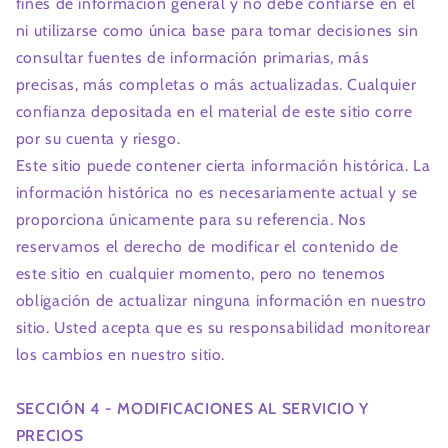
fines de información general y no debe confiarse en él
ni utilizarse como única base para tomar decisiones sin
consultar fuentes de información primarias, más
precisas, más completas o más actualizadas. Cualquier
confianza depositada en el material de este sitio corre
por su cuenta y riesgo.
Este sitio puede contener cierta información histórica. La
información histórica no es necesariamente actual y se
proporciona únicamente para su referencia. Nos
reservamos el derecho de modificar el contenido de
este sitio en cualquier momento, pero no tenemos
obligación de actualizar ninguna información en nuestro
sitio. Usted acepta que es su responsabilidad monitorear
los cambios en nuestro sitio.
SECCIÓN 4 - MODIFICACIONES AL SERVICIO Y
PRECIOS