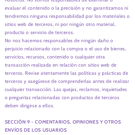
evaluar el contenido o la precisión y no garantizamos ni
tendremos ninguna responsabilidad por los materiales o
sitios web de terceros, ni por ningún otro material,
producto o servicio de terceros.
No nos hacemos responsables de ningún daño o
perjuicio relacionado con la compra o el uso de bienes,
servicios, recursos, contenido o cualquier otra
transacción realizada en relación con sitios web de
terceros. Revise atentamente las políticas y prácticas de
terceros y asegúrese de comprenderlas antes de realizar
cualquier transacción. Las quejas, reclamos, inquietudes
o preguntas relacionadas con productos de terceros
deben dirigirse a ellos.
SECCIÓN 9 - COMENTARIOS, OPINIONES Y OTROS
ENVÍOS DE LOS USUARIOS