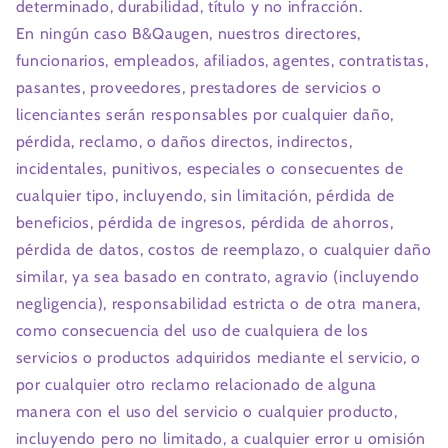
determinado, durabilidad, título y no infracción.
En ningún caso B&Qaugen, nuestros directores,
funcionarios, empleados, afiliados, agentes, contratistas,
pasantes, proveedores, prestadores de servicios o
licenciantes serán responsables por cualquier daño,
pérdida, reclamo, o daños directos, indirectos,
incidentales, punitivos, especiales o consecuentes de
cualquier tipo, incluyendo, sin limitación, pérdida de
beneficios, pérdida de ingresos, pérdida de ahorros,
pérdida de datos, costos de reemplazo, o cualquier daño
similar, ya sea basado en contrato, agravio (incluyendo
negligencia), responsabilidad estricta o de otra manera,
como consecuencia del uso de cualquiera de los
servicios o productos adquiridos mediante el servicio, o
por cualquier otro reclamo relacionado de alguna
manera con el uso del servicio o cualquier producto,
incluyendo pero no limitado, a cualquier error u omisión